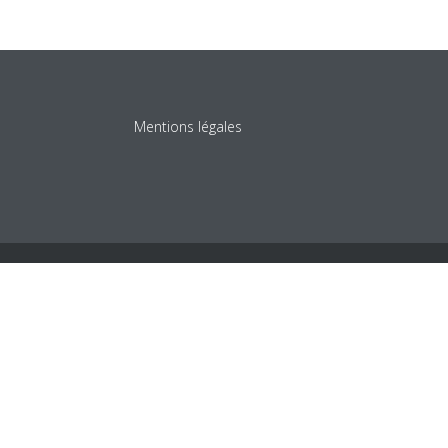
Mentions légales