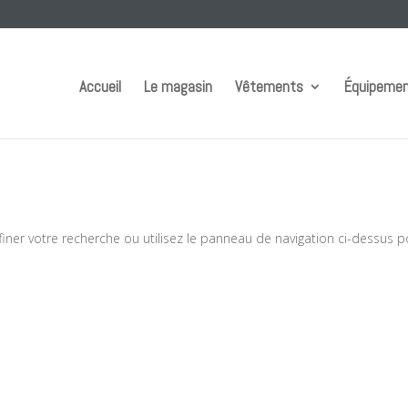
Accueil
Le magasin
Vêtements
Équipeme
iner votre recherche ou utilisez le panneau de navigation ci-dessus p