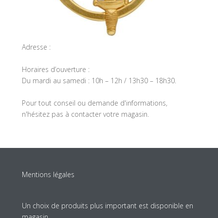
Adresse :
Horaires d’ouverture :
Du mardi au samedi : 10h – 12h / 13h30 – 18h30.
Pour tout conseil ou demande d'informations,
n'hésitez pas à contacter votre magasin.
Mentions légales
Un choix de produits plus important est disponible en
magasin.