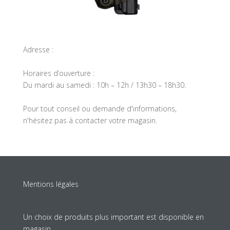
Adresse :
Horaires d’ouverture :
Du mardi au samedi : 10h – 12h / 13h30 – 18h30.
Pour tout conseil ou demande d'informations,
n'hésitez pas à contacter votre magasin.
Mentions légales
Un choix de produits plus important est disponible en
magasin.