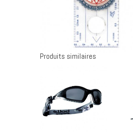
Produits similaires