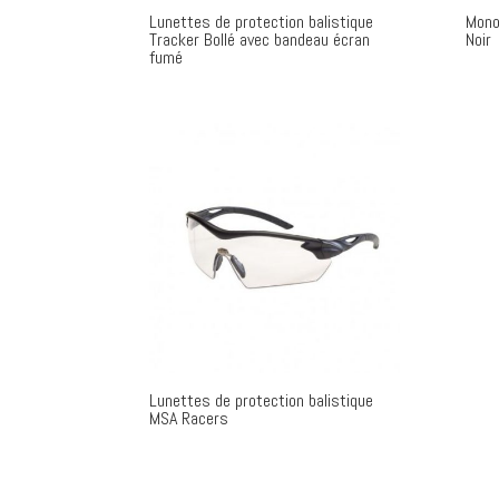
Lunettes de protection balistique
Mono
Tracker Bollé avec bandeau écran
Noir
fumé
Lunettes de protection balistique
MSA Racers