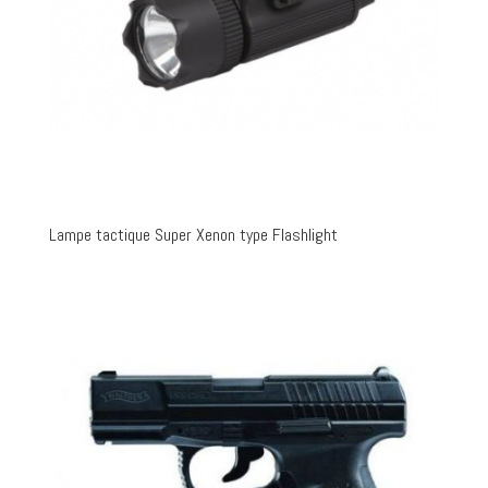
Lampe tactique Super Xenon type Flashlight