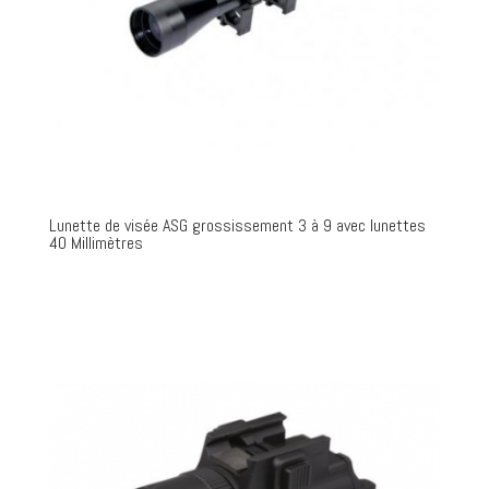
Lunette de visée ASG grossissement 3 à 9 avec lunettes
40 Millimètres