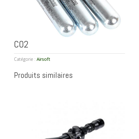
CO2
Catégorie :
Airsoft
Produits similaires