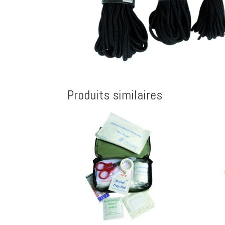
Produits similaires