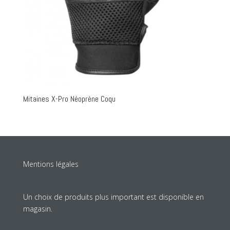
Mitaines X-Pro Néoprène Coqu
Mentions légales
Un choix de produits plus important est disponible en
magasin.