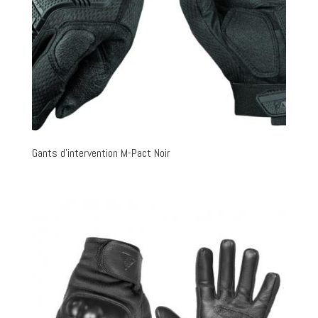
Gants d’intervention M-Pact Noir