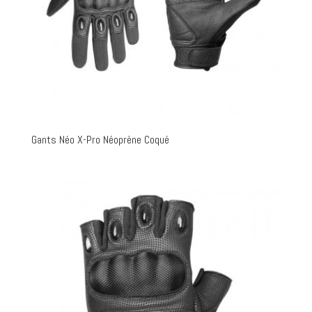
Gants Néo X-Pro Néoprène Coqué