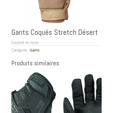
Gants Coqués Stretch Désert
Existent en noire.
Catégorie :
Gants
Produits similaires