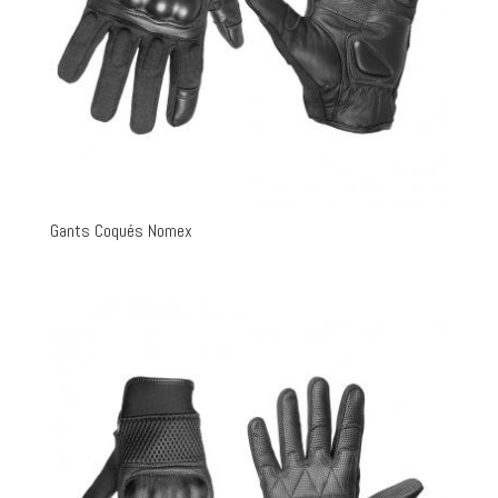
Gants Coqués Nomex