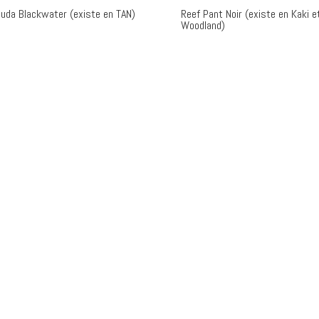
uda Blackwater (existe en TAN)
Reef Pant Noir (existe en Kaki e
Woodland)