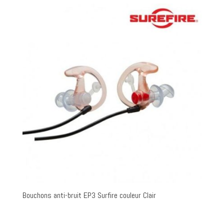
Bouchons anti-bruit EP3 Surfire couleur Clair