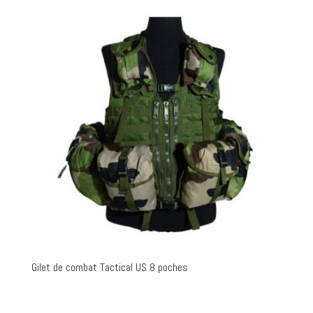
Gilet de combat Tactical US 8 poches