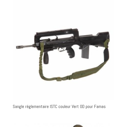
Sangle réglementaire ISTC couleur Vert OD pour Famas