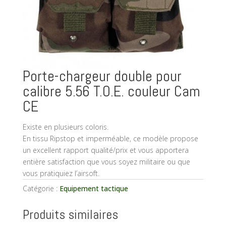
Porte-chargeur double pour
calibre 5.56 T.O.E. couleur Cam
CE
Existe en plusieurs coloris.
En tissu Ripstop et imperméable, ce modèle propose
un excellent rapport qualité/prix et vous apportera
entière satisfaction que vous soyez militaire ou que
vous pratiquiez l’airsoft.
Catégorie :
Equipement tactique
Produits similaires