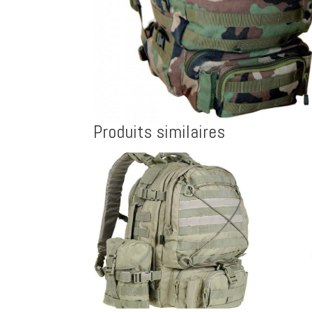
Produits similaires