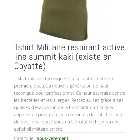
Tshirt Militaire respirant active
line summit kaki (existe en
Coyotte)
T-shirt militaire technique et respirant Climatherm
première peau. La nouvelle génération de haut
technique pour professionnel. Ce haut est traité contre
les bactéries et les allergies. Restez au sec grâce à ses
qualités d’évacuation de la transpiration. Longueur
augmentée pour éviter les remontés du t-shirt le long
du dos. Idéal porté sous un Ullfrotté en hiver ou une
softshell militaire en été.
Catégorie :
Sous-vêtement