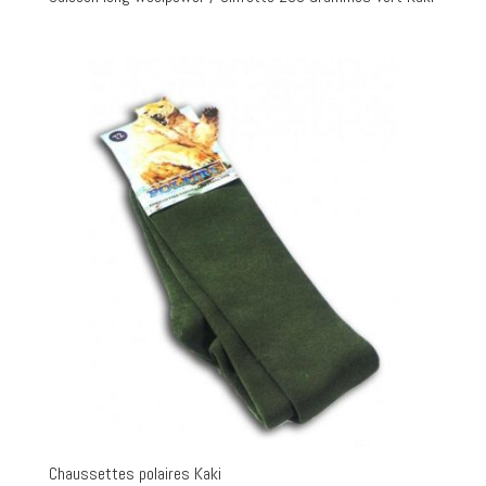
Chaussettes polaires Kaki