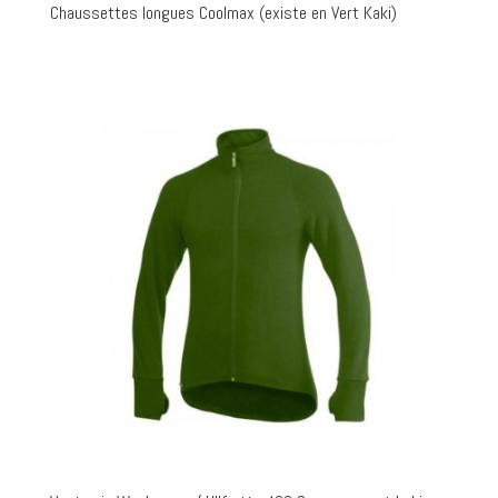
Chaussettes longues Coolmax (existe en Vert Kaki)