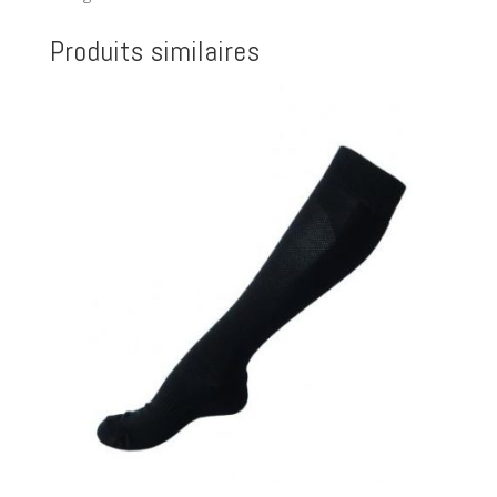
Produits similaires