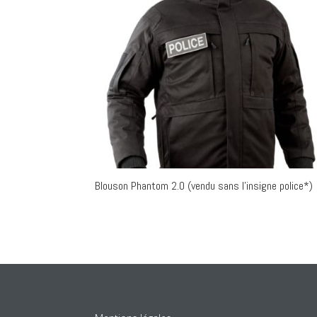
Blouson Phantom 2.0 (vendu sans l’insigne police*)