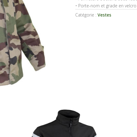
• Porte-nom et grade en velcro
Catégorie :
Vestes