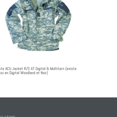
te ACU Jacket R/S AT Digital & Multitarn (existe
si en Digital Woodland et Noir)