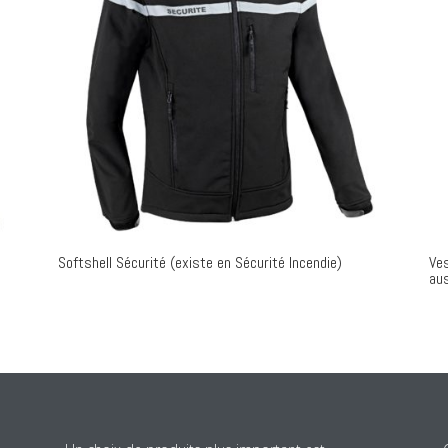
Softshell Sécurité (existe en Sécurité Incendie)
Ves
aus