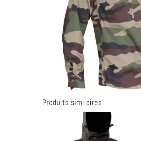
Produits similaires