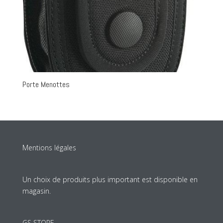
Porte Menottes
Mentions légales
Un choix de produits plus important est disponible en
magasin.
GS STORE