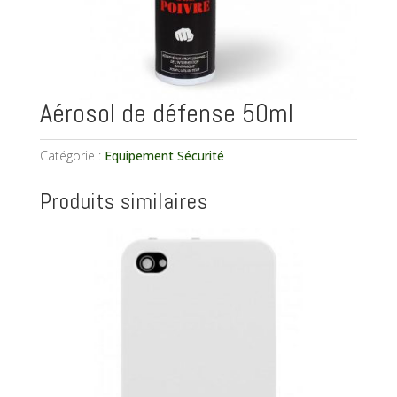
Aérosol de défense 50ml
Catégorie :
Equipement Sécurité
Produits similaires