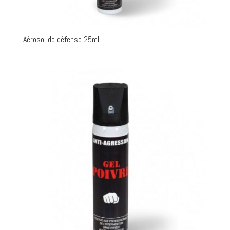
Aérosol de défense 25ml