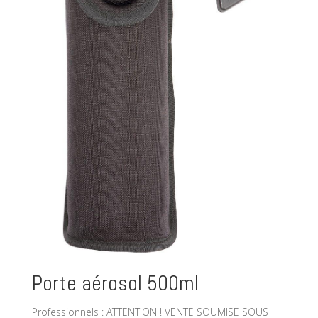
Porte aérosol 500ml
Professionnels : ATTENTION ! VENTE SOUMISE SOUS