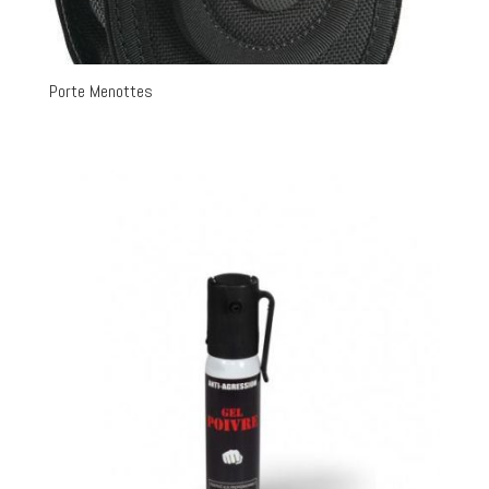
Porte Menottes