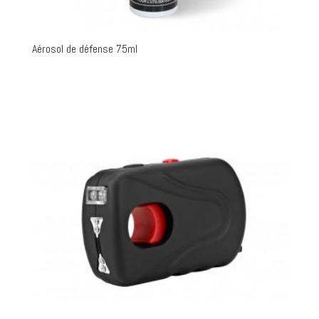
Aérosol de défense 75ml