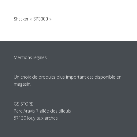
Shocker « SP3000 »
Mentions légales
Un choix de produits plus important est disponible en
magasin.
GS STORE
Parc Aravis 7 allée des tilleuls
57130 Jouy aux arches