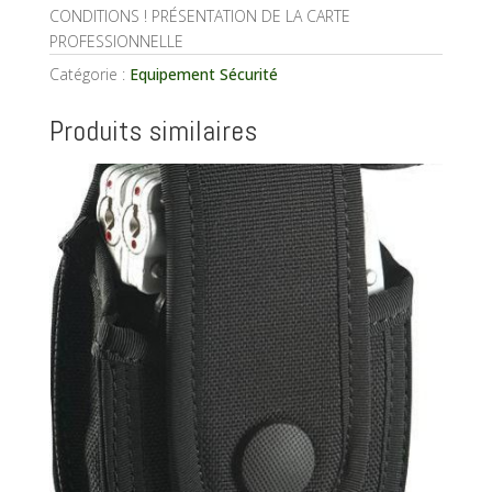
CONDITIONS ! PRÉSENTATION DE LA CARTE
PROFESSIONNELLE
Catégorie :
Equipement Sécurité
Produits similaires