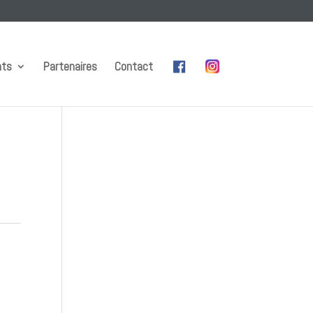
nts
Partenaires
Contact