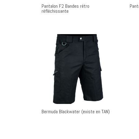
Pantalon F2 Bandes rétro
Pant
réfléchissante
Bermuda Blackwater (existe en TAN)