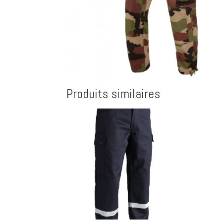
Produits similaires