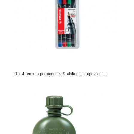
Etui 4 feutres permanents Stabilo pour topographie