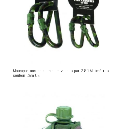
Mousquetons en aluminium vendus par 2 80 Millimètres
couleur Cam CE