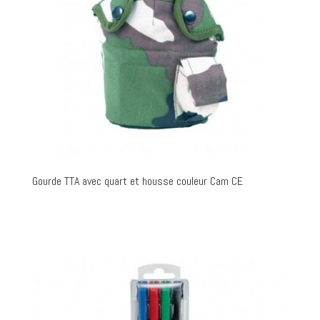
Gourde TTA avec quart et housse couleur Cam CE