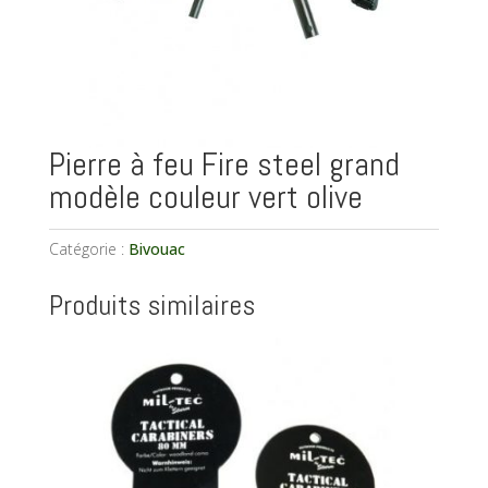
Pierre à feu Fire steel grand
modèle couleur vert olive
Catégorie :
Bivouac
Produits similaires