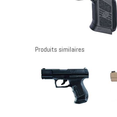
Produits similaires