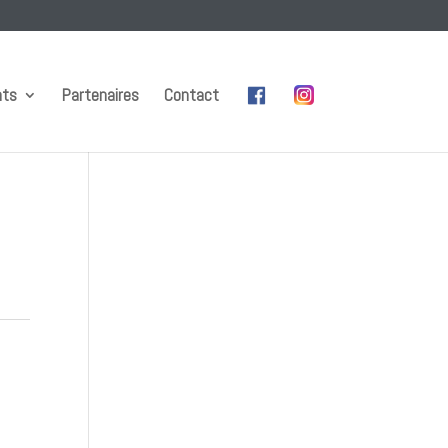
nts
Partenaires
Contact