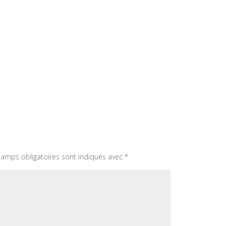
amps obligatoires sont indiqués avec
*