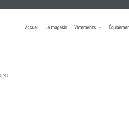
Accueil
Le magasin
Vêtements
Équipeme
ires