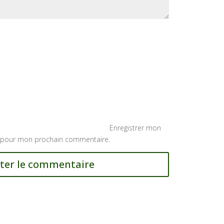
Enregistrer mon
r pour mon prochain commentaire.