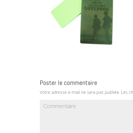
Poster le commentaire
Votre adresse e-mail ne sera pas publiée.
Les ch