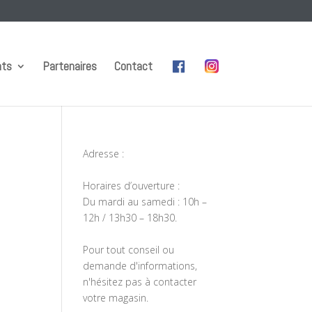
nts
Partenaires
Contact
Adresse :
Horaires d’ouverture :
Du mardi au samedi : 10h –
12h / 13h30 – 18h30.
Pour tout conseil ou
demande d'informations,
n'hésitez pas à contacter
votre magasin.