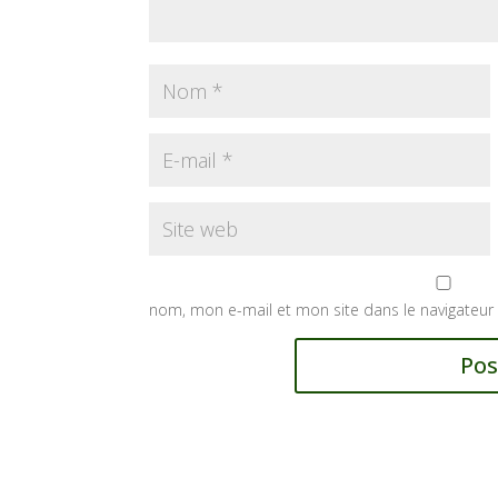
nom, mon e-mail et mon site dans le navigateu