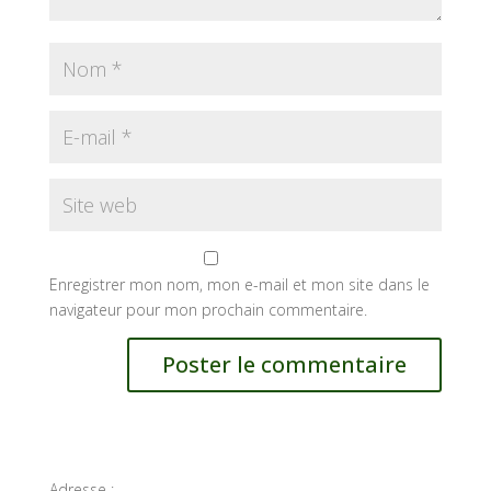
Enregistrer mon nom, mon e-mail et mon site dans le
navigateur pour mon prochain commentaire.
Adresse :