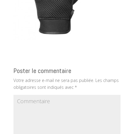
Poster le commentaire
Votre adresse e-mail ne sera pas publiée.
Les champs
obligatoires sont indiqués avec
*