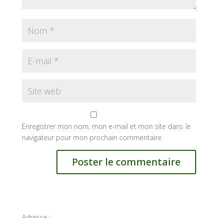
Enregistrer mon nom, mon e-mail et mon site dans le
navigateur pour mon prochain commentaire.
Adresse :