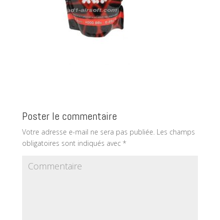
Poster le commentaire
Votre adresse e-mail ne sera pas publiée.
Les champs
obligatoires sont indiqués avec
*