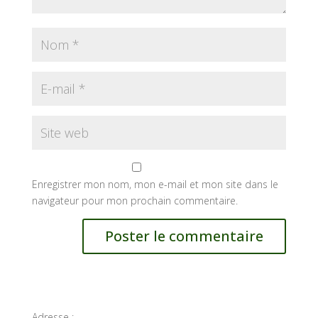
Enregistrer mon nom, mon e-mail et mon site dans le
navigateur pour mon prochain commentaire.
Adresse :