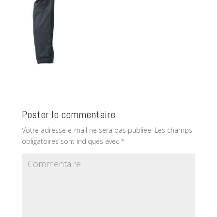
Poster le commentaire
Votre adresse e-mail ne sera pas publiée.
Les champs
obligatoires sont indiqués avec
*