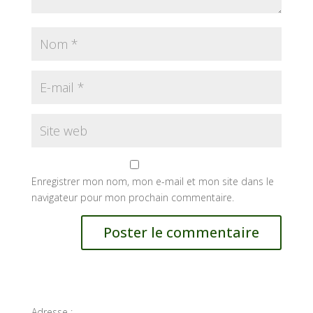
Enregistrer mon nom, mon e-mail et mon site dans le
navigateur pour mon prochain commentaire.
Adresse :