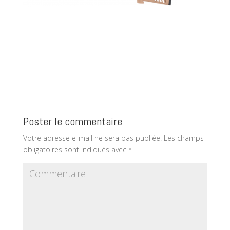
Poster le commentaire
Votre adresse e-mail ne sera pas publiée.
Les champs
obligatoires sont indiqués avec
*