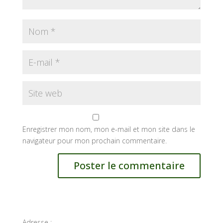
Enregistrer mon nom, mon e-mail et mon site dans le
navigateur pour mon prochain commentaire.
Adresse :