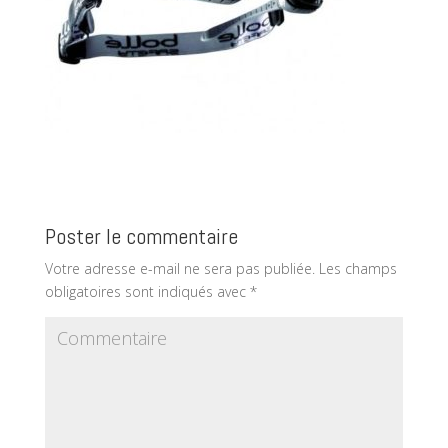
Poster le commentaire
Votre adresse e-mail ne sera pas publiée.
Les champs
obligatoires sont indiqués avec
*