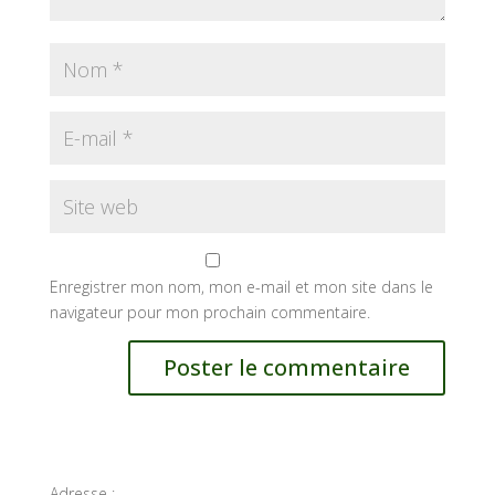
Enregistrer mon nom, mon e-mail et mon site dans le
navigateur pour mon prochain commentaire.
Adresse :